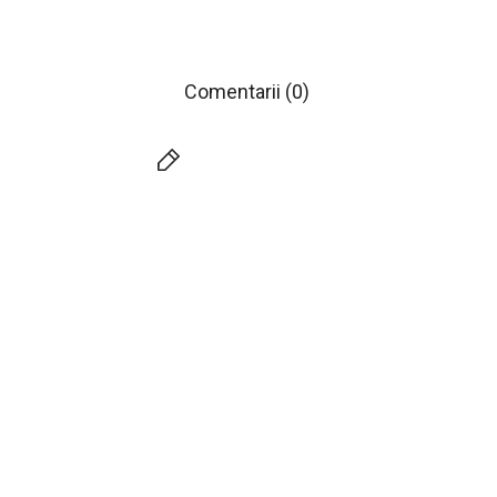
Comentarii (0)