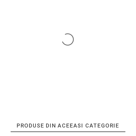
PRODUSE DIN ACEEASI CATEGORIE