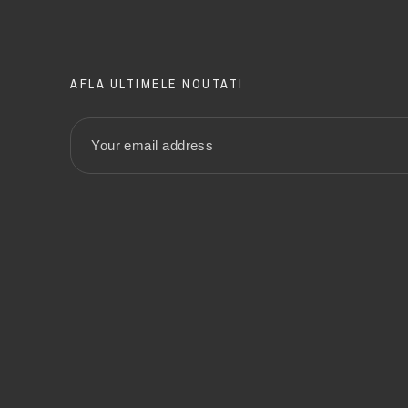
AFLA ULTIMELE NOUTATI