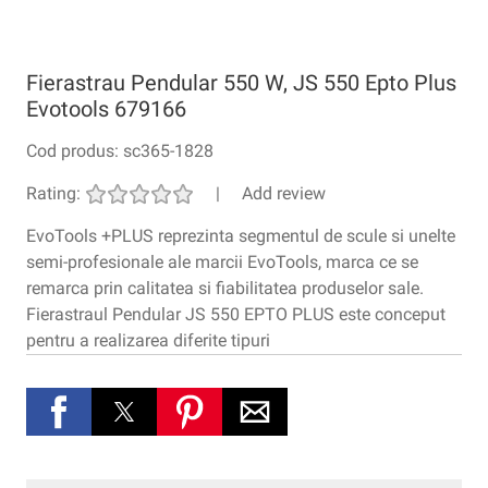
Fierastrau Pendular 550 W, JS 550 Epto Plus
Evotools 679166
Cod produs:
sc365-1828
Rating:
|
Add review
EvoTools +PLUS reprezinta segmentul de scule si unelte
semi-profesionale ale marcii EvoTools, marca ce se
remarca prin calitatea si fiabilitatea produselor sale.
Fierastraul Pendular JS 550 EPTO PLUS este conceput
pentru a realizarea diferite tipuri