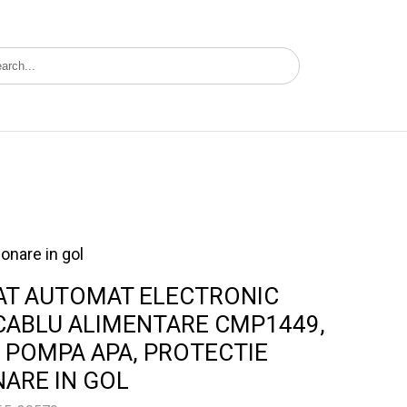
AT AUTOMAT ELECTRONIC
CABLU ALIMENTARE CMP1449,
POMPA APA, PROTECTIE
ARE IN GOL