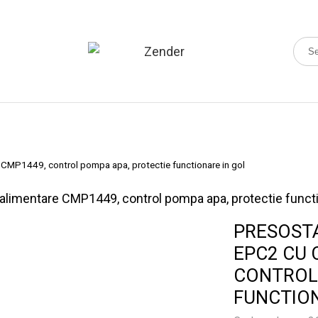
 CMP1449, control pompa apa, protectie functionare in gol
PRESOST
EPC2 CU 
CONTROL 
FUNCTION