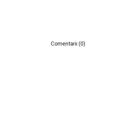
Comentarii (0)