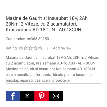
Masina de Gaurit si Insurubat 18V, 2Ah,
28Nm, 2 Viteze, cu 2 acumulatori,
Kraissmann AD-18CUN - AD-18CUN
Cod produs:
sc365-30250
Rating:
|
Add review
Masina de Gaurit si Insurubat 18V, 2Ah, 28Nm, 2 Viteze,
cu 2 acumulatori, Kraissmann AD-18CUN - AD-18CUN
Masina de gaurit si insurubat Kraissmann AD-18CUN
este o unealta performanta, ideala pentru lucrari de
bricolaj, reparatii casnice si proiecte pr