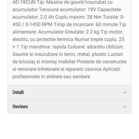
AD-18CUN Tip: Masina de gaurit/insurubat cu
acumulator Tensiune acumulator: 18V Capacitate
acumulator: 2.0 Ah Cuplu maxim: 28 Nm Turatie: 0-
450 / 0-1450 RPM Timp de incarcare: 60 minute Tip
alimentare: Acumulator Greutate: 2.2 kg Tip motor:
electric, cu protectie termica Numar trepte cuplu: 25
+ 1 Tip mandrina: rapida Culoare: albastru Utilizari:
Gaurire si insurubare in lemn, metal, plastic Lucrari
de bricolaj si montaj mobilier Proiecte de constructie
si renovare Intretinere si reparatii casnice Aplicatii
profesionale in ateliere sau santiere
Detalii
Reviews